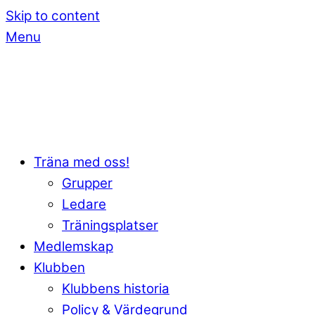
Skip to content
Menu
Träna med oss!
Grupper
Ledare
Träningsplatser
Medlemskap
Klubben
Klubbens historia
Policy & Värdegrund