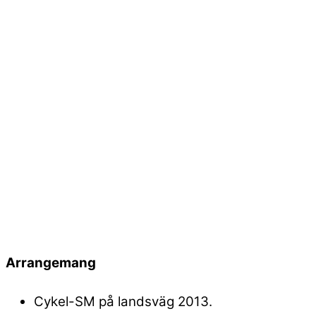
Arrangemang
Cykel-SM på landsväg 2013.