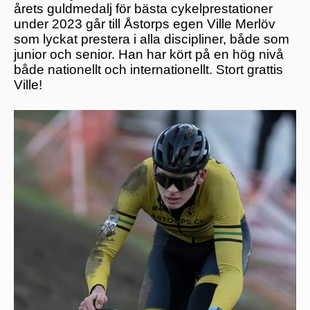
årets guldmedalj för bästa cykelprestationer
under 2023 går till Åstorps egen Ville Merlöv
som lyckat prestera i alla discipliner, både som
junior och senior. Han har kört på en hög nivå
både nationellt och internationellt. Stort grattis
Ville!