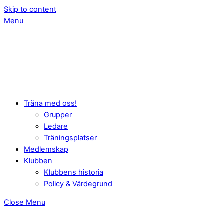
Skip to content
Menu
Träna med oss!
Grupper
Ledare
Träningsplatser
Medlemskap
Klubben
Klubbens historia
Policy & Värdegrund
Close Menu